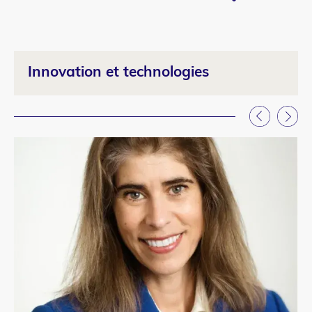
Innovation et technologies