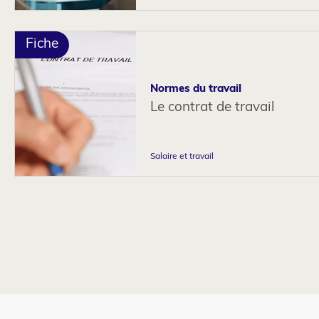
Fiche
Normes du travail
Le contrat de travail
Salaire et travail