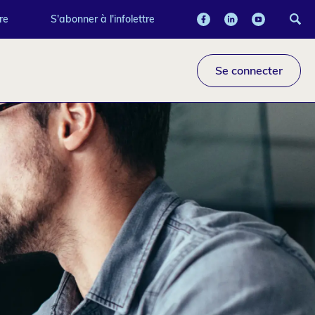
re
S'abonner à l'infolettre
Se connecter