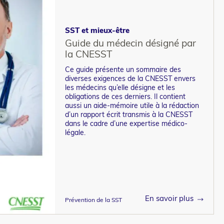
SST et mieux-être
Guide du médecin désigné par
la CNESST
Ce guide présente un sommaire des
diverses exigences de la CNESST envers
les médecins qu’elle désigne et les
obligations de ces derniers. Il contient
aussi un aide-mémoire utile à la rédaction
d’un rapport écrit transmis à la CNESST
dans le cadre d’une expertise médico-
légale.
En savoir plus
Prévention de la SST