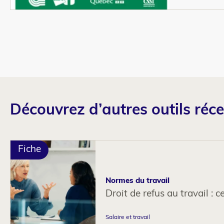
Découvrez d’autres outils
réc
Fiche
Normes du travail
Droit de refus au travail : ce
Salaire et travail