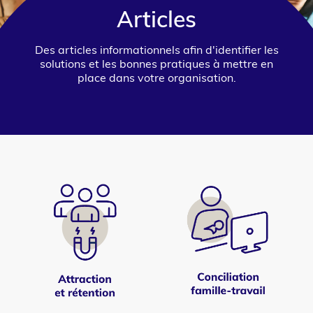
Articles
Des articles informationnels afin d'identifier les
solutions et les bonnes pratiques à mettre en
place dans votre organisation.