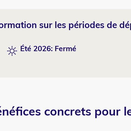
formation sur
les périodes de dé
Été 2026: Fermé
néfices concrets pour 