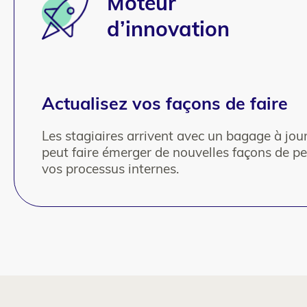
Moteur
d’innovation
Actualisez vos façons de faire
Les stagiaires arrivent avec un bagage à jou
peut faire émerger de nouvelles façons de p
vos processus internes.