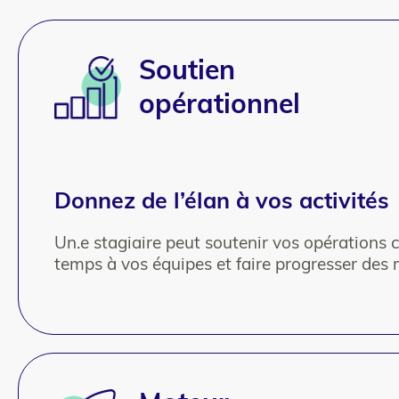
Texte
Soutien
opérationnel
Donnez de l’élan à vos activités
Un.e stagiaire peut soutenir vos opérations c
temps à vos équipes et faire progresser des