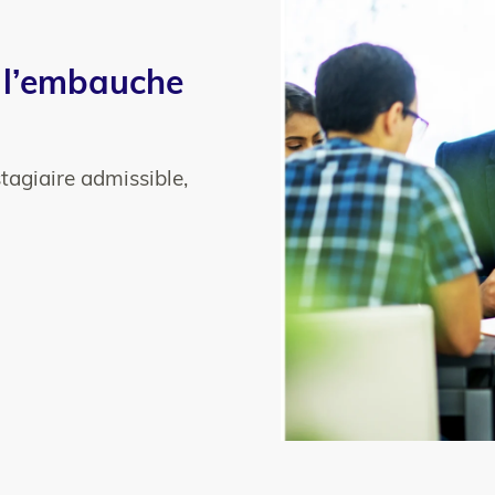
 l’embauche
tagiaire admissible,