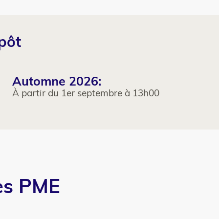
pôt
Automne 2026:
À partir du 1er septembre à 13h00
les PME