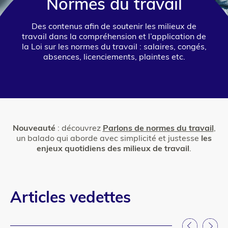
Normes du travail
Des contenus afin de soutenir les milieux de
travail dans la compréhension et l’application de
la Loi sur les normes du travail : salaires, congés,
absences, licenciements, plaintes etc.
Nouveauté
: découvrez
Parlons de normes du travail
,
un balado qui aborde avec simplicité et justesse
les
enjeux quotidiens des milieux de travail
.
Articles vedettes