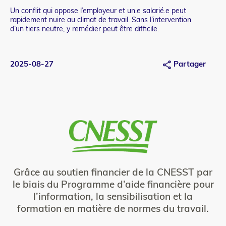
Un conflit qui oppose l’employeur et un.e salarié.e peut
Teaser
rapidement nuire au climat de travail. Sans l’intervention
d’un tiers neutre, y remédier peut être difficile.
2025-08-27
Partager
Grâce au soutien financier de la CNESST par
le biais du Programme d’aide financière pour
l’information, la sensibilisation et la
formation en matière de normes du travail.