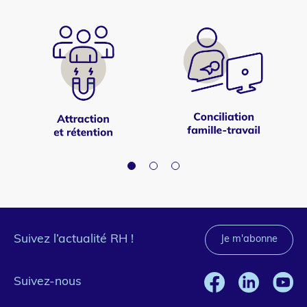
Suivez l’actualité RH !
Je m'abonne
Suivez-nous