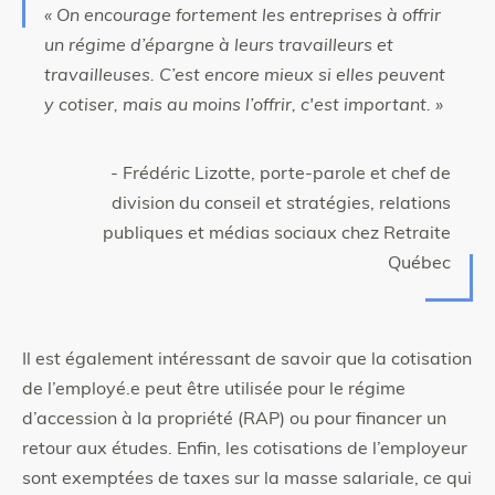
« On encourage fortement les entreprises à offrir
un régime d’épargne à leurs travailleurs et
travailleuses. C’est encore mieux si elles peuvent
y cotiser, mais au moins l’offrir, c'est important. »
- Frédéric Lizotte, porte-parole et chef de
division du conseil et stratégies, relations
publiques et médias sociaux chez Retraite
Québec
Il est également intéressant de savoir que la cotisation
de l’employé.e peut être utilisée pour le régime
d’accession à la propriété (RAP) ou pour financer un
retour aux études. Enfin, les cotisations de l’employeur
sont exemptées de taxes sur la masse salariale, ce qui