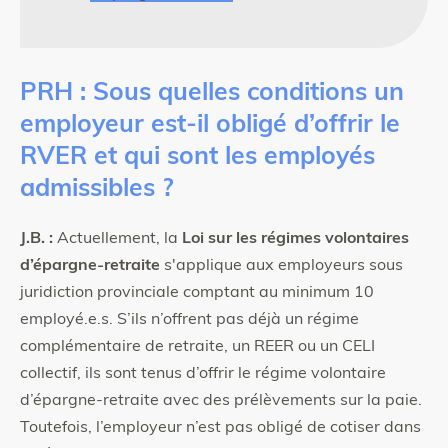
PRH : Sous quelles conditions un
employeur est-il obligé d’offrir le
RVER et qui sont les employés
admissibles ?
J.B. :
Actuellement, la
Loi sur les régimes volontaires
d’épargne-retraite
s'applique aux employeurs sous
juridiction provinciale comptant au minimum 10
employé.e.s. S’ils n’offrent pas déjà un régime
complémentaire de retraite, un REER ou un CELI
collectif, ils sont tenus d’offrir le régime volontaire
d’épargne-retraite avec des prélèvements sur la paie.
Toutefois, l’employeur n’est pas obligé de cotiser dans