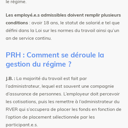
le régime.
Les employé.e.s admissibles doivent remplir plusieurs
conditions
: avoir 18 ans, le statut de salarié.e tel que
défini dans la Loi sur les normes du travail ainsi qu’un
an de service continu.
PRH : Comment se déroule la
gestion du régime ?
J.B. :
La majorité du travail est fait par
l’administrateur, lequel est souvent une compagnie
d’assurance de personnes. L’employeur doit percevoir
les cotisations, puis les remettre à l’administrateur du
RVER qui s’occupera de placer les fonds en fonction de
l’option de placement sélectionnée par les
participant.e.s.