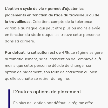
L’option « cycle de vie » permet d’ajuster les
placements en fonction de l’âge du travailleur ou de
la travailleuse.
Cela tient compte de la tolérance
variable au risque, qui peut être plus ou moins élevée
en fonction du stade auquel se trouve cette personne
dans sa carrière.
Par défaut, la cotisation est de 4 %.
Le régime se gère
automatiquement, sans intervention de l’employé.e, à
moins que cette personne décide de changer son
option de placement, son taux de cotisation ou bien
qu’elle souhaite se retirer du régime.
D’autres options de placement
En plus de l’option par défaut, le régime offre