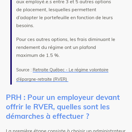
aux employé.e.s entre 3 et 5 autres options
de placement, lesquelles permettent
d’adapter le portefeuille en fonction de leurs
besoins.
Pour ces autres options, les frais diminuant le
rendement du régime ont un plafond
maximum de 1.5 %.
Source :
Retraite Québec - Le régime volontaire
d’épargne-retraite (RVER)
PRH : Pour un employeur devant
offrir le RVER, quelles sont les
démarches à effectuer ?
La première étape consiste à choisir un administrateur