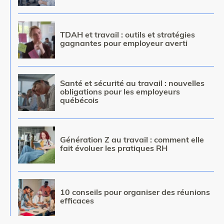
Image
TDAH et travail : outils et stratégies
gagnantes pour employeur averti
Image
Santé et sécurité au travail : nouvelles
obligations pour les employeurs
québécois
Image
Génération Z au travail : comment elle
fait évoluer les pratiques RH
Image
10 conseils pour organiser des réunions
efficaces