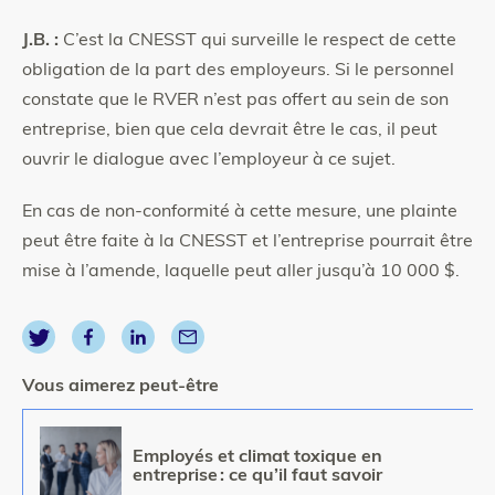
J.B. :
C’est la CNESST qui surveille le respect de cette
obligation de la part des employeurs. Si le personnel
constate que le RVER n’est pas offert au sein de son
entreprise, bien que cela devrait être le cas, il peut
ouvrir le dialogue avec l’employeur à ce sujet.
En cas de non-conformité à cette mesure, une plainte
peut être faite à la CNESST et l’entreprise pourrait être
mise à l’amende, laquelle peut aller jusqu’à 10 000 $.
Vous aimerez peut-être
Image
Employés et climat toxique en
entreprise : ce qu’il faut savoir