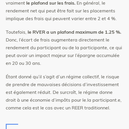
vraiment
le plafond sur les frais.
En général, le
rendement net qui peut être fait sur les placements
implique des frais qui peuvent varier entre 2 et 4 %.
Toutefois,
le RVER a un plafond maximum de 1.25 %.
Donc, l’écart de frais augmentera directement le
rendement du participant ou de la participante, ce qui
peut avoir un impact majeur sur l’épargne accumulée
en 20 ou 30 ans.
Étant donné qu’il s’agit d’un régime collectif, le risque
de prendre de mauvaises décisions d’investissement
est également réduit. De surcroît, le régime donne
droit à une économie d’impôts pour le.la participant.e,
comme cela est le cas avec un REER traditionnel.