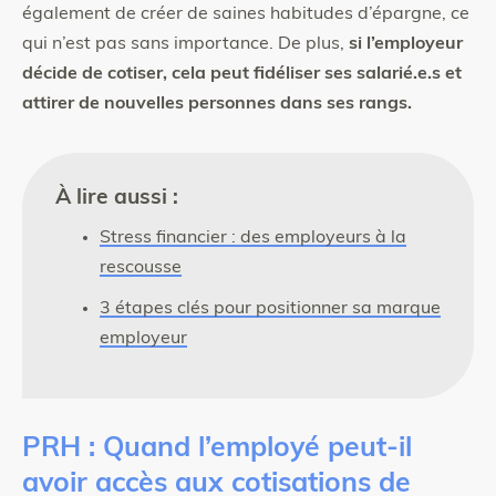
également de créer de saines habitudes d’épargne, ce
qui n’est pas sans importance. De plus,
si l’employeur
décide de cotiser, cela peut fidéliser ses salarié.e.s et
attirer de nouvelles personnes dans ses rangs.
À lire aussi :
Stress financier : des employeurs à la
rescousse
3 étapes clés pour positionner sa marque
employeur
PRH : Quand l’employé peut-il
avoir accès aux cotisations de