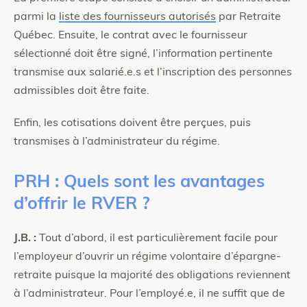
parmi la
liste des fournisseurs autorisés
par Retraite
Québec. Ensuite, le contrat avec le fournisseur
sélectionné doit être signé, l’information pertinente
transmise aux salarié.e.s et l’inscription des personnes
admissibles doit être faite.
Enfin, les cotisations doivent être perçues, puis
transmises à l’administrateur du régime.
PRH : Quels sont les avantages
d’offrir le RVER ?
J.B. :
Tout d’abord, il est particulièrement facile pour
l’employeur d’ouvrir un régime volontaire d’épargne-
retraite puisque la majorité des obligations reviennent
à l’administrateur. Pour l’employé.e, il ne suffit que de