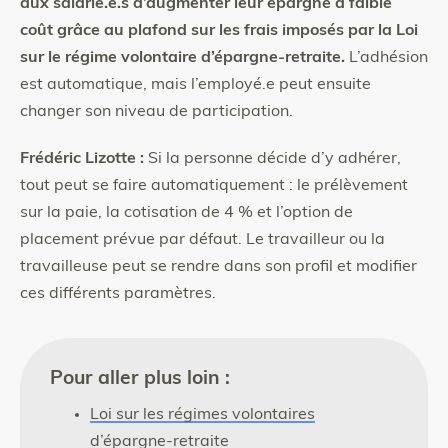
aux salarié.e.s d’augmenter leur épargne à faible
coût grâce au plafond sur les frais imposés par la Loi
sur le régime volontaire d’épargne-retraite.
L’adhésion
est automatique, mais l’employé.e peut ensuite
changer son niveau de participation.
Frédéric Lizotte :
Si la personne décide d’y adhérer,
tout peut se faire automatiquement : le prélèvement
sur la paie, la cotisation de 4 % et l’option de
placement prévue par défaut. Le travailleur ou la
travailleuse peut se rendre dans son profil et modifier
ces différents paramètres.
Pour aller plus loin :
Loi sur les régimes volontaires
d’épargne-retraite