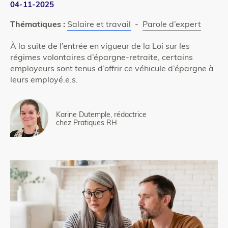
04-11-2025
Thématiques :
Salaire et travail
-
Parole d’expert
À la suite de l’entrée en vigueur de la Loi sur les
régimes volontaires d’épargne-retraite, certains
employeurs sont tenus d’offrir ce véhicule d’épargne à
leurs employé.e.s.
Karine Dutemple, rédactrice
chez Pratiques RH