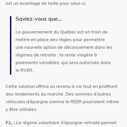
est un avantage de taille pour celui-ci.
Saviez-vous que…
Le gouvernement du Québec est en train de
mettre en place des règles pour permettre
une nouvelle option de décaissement dans les
régimes de retraite : la rente viagère à
paiements variables, qui sera autorisée dans
le RVER.
Cette solution offrira un revenu à vie tout en profitant
des rendements du marché. Des sommes d’autres
véhicules d’épargne comme le REER pourraient même
y être utilisées.
F.L. :
Le régime volontaire d’épargne-retraite permet