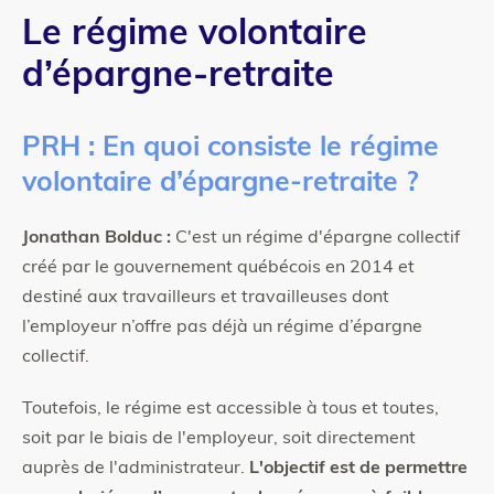
Le régime volontaire
d’épargne-retraite
PRH : En quoi consiste le régime
volontaire d’épargne-retraite ?
Jonathan Bolduc :
C'est un régime d'épargne collectif
créé par le gouvernement québécois en 2014 et
destiné aux travailleurs et travailleuses dont
l’employeur n’offre pas déjà un régime d’épargne
collectif.
Toutefois, le régime est accessible à tous et toutes,
soit par le biais de l'employeur, soit directement
auprès de l'administrateur.
L'objectif est de permettre