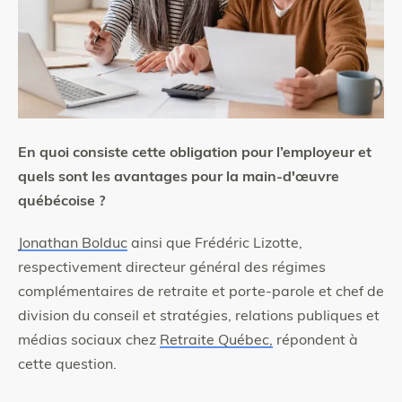
En quoi consiste cette obligation pour l’employeur et
quels sont les avantages pour la main-d'œuvre
québécoise ?
Jonathan Bolduc
ainsi que Frédéric Lizotte,
respectivement directeur général des régimes
complémentaires de retraite et porte-parole et chef de
division du conseil et stratégies, relations publiques et
médias sociaux chez
Retraite Québec,
répondent à
cette question.