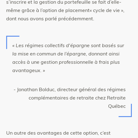
s’inscrire et la gestion du portefeuille se fait d’elle-
même grâce à l’option de placement« cycle de vie »,
dont nous avons parlé précédemment.
« Les régimes collectifs d'épargne sont basés sur
la mise en commun de l’épargne, donnant ainsi
accès à une gestion professionnelle à frais plus
avantageux. »
- Jonathan Bolduc, directeur général des régimes
complémentaires de retraite chez Retraite
Québec
Un autre des avantages de cette option, c’est