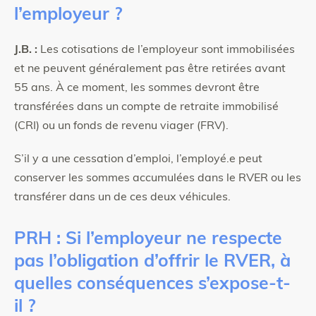
l’employeur ?
J.B. :
Les cotisations de l’employeur sont immobilisées
et ne peuvent généralement pas être retirées avant
55 ans. À ce moment, les sommes devront être
transférées dans un compte de retraite immobilisé
(CRI) ou un fonds de revenu viager (FRV).
S’il y a une cessation d’emploi, l’employé.e peut
conserver les sommes accumulées dans le RVER ou les
transférer dans un de ces deux véhicules.
PRH : Si l’employeur ne respecte
pas l’obligation d’offrir le RVER, à
quelles conséquences s’expose-t-
il ?