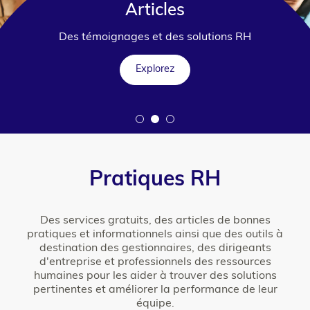
Articles
Des témoignages et des solutions RH
Explorez
Pratiques RH
Des services gratuits, des articles de bonnes
pratiques et informationnels ainsi que des outils à
destination des gestionnaires, des dirigeants
d'entreprise et professionnels des ressources
humaines pour les aider à trouver des solutions
pertinentes et améliorer la performance de leur
équipe.