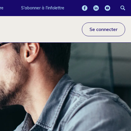
re
S'abonner à l'infolettre
Se connecter