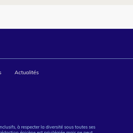
s
Actualités
clusifs, à respecter la diversité sous toutes ses