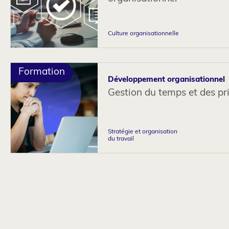
Culture organisationnelle
Formation
Développement organisationnel
Gestion du temps et des pri
Stratégie et organisation
du travail