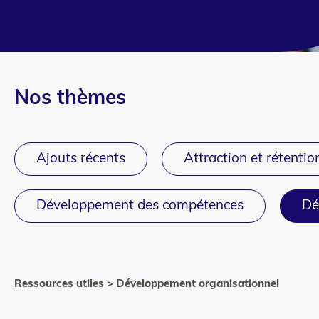
Nos thèmes
Ajouts récents
Attraction et rétentio
Développement des compétences
Dé
Ressources utiles > Développement organisationnel