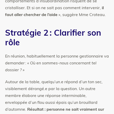
comportements d’insubordination risquent de se
cristalliser. Et si on ne sait pas comment intervenir,
il
faut aller chercher de l’aide
», suggère Mme Croteau.
Stratégie 2 : Clarifier son
rôle
En réunion, habituellement la personne gestionnaire va
demander : «
Où en sommes-nous concernant tel
dossier ? »
Autour de la table, quelqu’un.e répond d’un ton sec,
visiblement dérangé.e par la question. Un autre
membre élabore une réponse interminable,
enveloppée d’un flou aussi épais qu’un brouillard
d’automne.
Résultat : personne ne sait vraiment sur