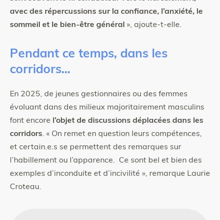
avec des répercussions sur la confiance, l’anxiété, le
sommeil et le bien-être général
», ajoute-t-elle.
Pendant ce temps, dans les
corridors...
En 2025, de jeunes gestionnaires ou des femmes
évoluant dans des milieux majoritairement masculins
font encore
l’objet de discussions déplacées dans les
corridors
. « On remet en question leurs compétences,
et certain.e.s se permettent des remarques sur
l’habillement ou l’apparence. Ce sont bel et bien des
exemples d’inconduite et d’incivilité », remarque Laurie
Croteau.