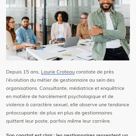
Depuis 15 ans,
Laurie Croteau
constate de près
l’évolution du métier de gestionnaire au sein des
organisations. Consultante, médiatrice et enquêtrice
en matière de harcèlement psychologique et de
violence à caractère sexuel, elle observe une tendance
préoccupante: de plus en plus de gestionnaires
quittent leur poste, parfois même leur carrière.
Son constat est clair : les gestionnaires ressentent un