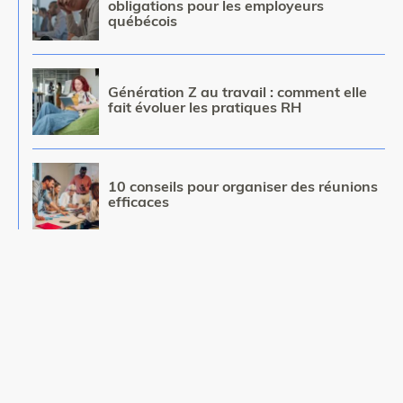
obligations pour les employeurs
québécois
Image
Génération Z au travail : comment elle
fait évoluer les pratiques RH
Image
10 conseils pour organiser des réunions
efficaces