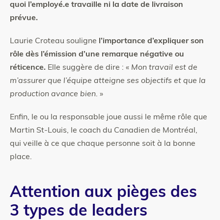
quoi l’employé.e travaille ni la date de livraison
prévue.
Laurie Croteau souligne
l’importance d’expliquer son
rôle dès l’émission d’une remarque négative ou
réticence.
Elle suggère de dire : «
Mon travail est de
m’assurer que l’équipe atteigne ses objectifs et que la
production avance bien
. »
Enfin, le ou la responsable joue aussi le même rôle que
Martin St-Louis, le coach du Canadien de Montréal,
qui veille à ce que chaque personne soit à la bonne
place.
Attention aux pièges des
3 types de leaders