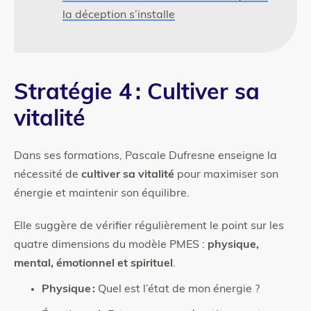
la déception s’installe
Stratégie 4 : Cultiver sa
vitalité
Dans ses formations, Pascale Dufresne enseigne la
nécessité de
cultiver sa vitalité
pour maximiser son
énergie et maintenir son équilibre.
Elle suggère de vérifier régulièrement le point sur les
quatre dimensions du modèle PMES :
physique,
mental, émotionnel et spirituel
.
Physique :
Quel est l’état de mon énergie ?