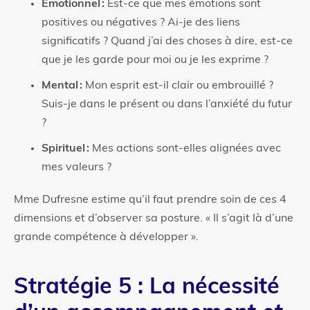
Émotionnel :
Est-ce que mes émotions sont
positives ou négatives ? Ai-je des liens
significatifs ? Quand j’ai des choses à dire, est-ce
que je les garde pour moi ou je les exprime ?
Mental :
Mon esprit est-il clair ou embrouillé ?
Suis-je dans le présent ou dans l’anxiété du futur
?
Spirituel :
Mes actions sont-elles alignées avec
mes valeurs ?
Mme Dufresne estime qu’il faut prendre soin de ces 4
dimensions et d’observer sa posture. « Il s’agit là d’une
grande compétence à développer ».
Stratégie 5 : La nécessité