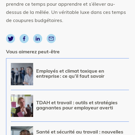
prendre ce temps pour apprendre et s’élever au-
dessus de la mêlée. Un véritable luxe dans ces temps
de coupures budgétaires.
Vous aimerez peut-être
Image
Employés et climat toxique en
entreprise : ce qu’il faut savoir
Image
TDAH et travail : outils et stratégies
gagnantes pour employeur averti
Image
Santé et sécurité au travail : nouvelles