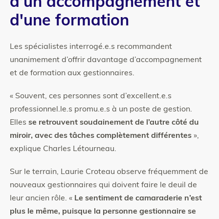
d’un accompagnement et
d'une formation
Les spécialistes interrogé.e.s recommandent
unanimement d’offrir davantage d’accompagnement
et de formation aux gestionnaires.
« Souvent, ces personnes sont d’excellent.e.s
professionnel.le.s promu.e.s à un poste de gestion.
Elles
se retrouvent soudainement de l’autre côté du
miroir, avec des tâches complètement différentes
»,
explique Charles Létourneau.
Sur le terrain, Laurie Croteau observe fréquemment de
nouveaux gestionnaires qui doivent faire le deuil de
leur ancien rôle. «
Le sentiment de camaraderie n’est
plus le même, puisque la personne gestionnaire se