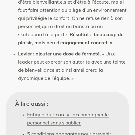
d'être bienveillant.e.s et d’être à l’écoute, mais il
faut faire attention au piège d’un environnement
qui privilégie le confort. On ne refuse rien à son
personnel, qui a droit au barista ou au
skateboard à la porte.
Résultat : beaucoup de
plaisir, mais peu d’engagement concret. »
Levier :
ajouter une dose de fermeté
. « Un.e
leader peut exercer son autorité avec une teinte
de bienveillance et ainsi améliorera la
dynamique de l’équipe. »
À lire aussi :
Fatigue du « care » : accompagner le
personnel sans s’oublier
5 conditions gagnantes pour prévenir