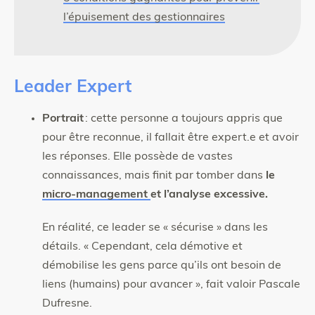
l’épuisement des gestionnaires
Leader Expert
Portrait
: cette personne a toujours appris que
pour être reconnue, il fallait être expert.e et avoir
les réponses. Elle possède de vastes
connaissances, mais finit par tomber dans
le
micro-management
et l’analyse excessive.
En réalité, ce leader se « sécurise » dans les
détails. « Cependant, cela démotive et
démobilise les gens parce qu’ils ont besoin de
liens (humains) pour avancer », fait valoir Pascale
Dufresne.