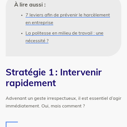
À lire aussi :
7 leviers afin de prévenir le harcèlement
en entreprise
La politesse en milieu de travail : une
nécessité ?
Stratégie 1 : Intervenir
rapidement
Advenant un geste irrespectueux, il est essentiel d’agir
immédiatement. Oui, mais comment ?