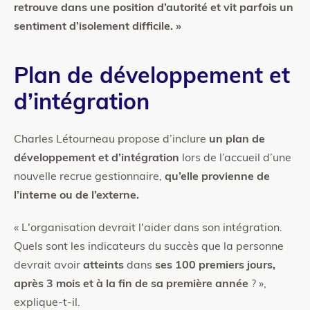
retrouve dans une position d’autorité et vit parfois un
sentiment d’isolement difficile. »
Plan de développement et
d’intégration
Charles Létourneau propose d’inclure
un plan de
développement et d’intégration
lors de l’accueil d’une
nouvelle recrue gestionnaire,
qu’elle provienne de
l’interne ou de l’externe.
« L'organisation devrait l'aider dans son intégration.
Quels sont les indicateurs du succès que la personne
devrait avoir
atteints
dans
ses 100 premiers jours,
après 3 mois et à la fin de sa première année
? »,
explique-t-il.