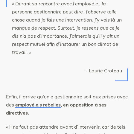
« Durant sa rencontre avec l’employé.e., la
personne gestionnaire peut dire : j’observe telle
chose quand je fais une intervention. J’y vois là un
manque de respect. Surtout, je ressens que ce je
dis n’a pas d’importance. J’aimerais qu’il y ait un
respect mutuel afin d’instaurer un bon climat de
travail. »
- Laurie Croteau
Enfin, il arrive qu’un.e gestionnaire soit aux prises avec
des
employé.e.s rebelles
, en opposition à ses
directives
.
« Il ne faut pas attendre avant d’intervenir, car de tels