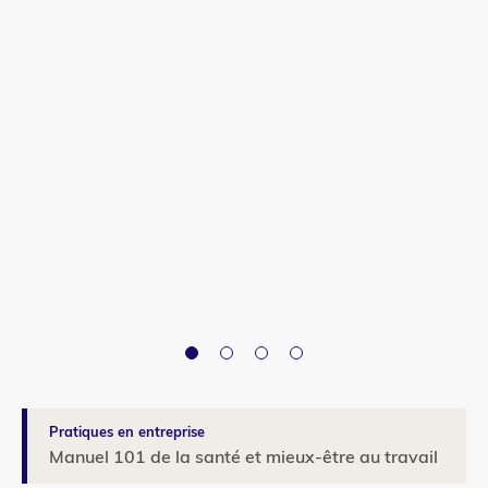
Pratiques en entreprise
Manuel 101 de la santé et mieux-être au travail