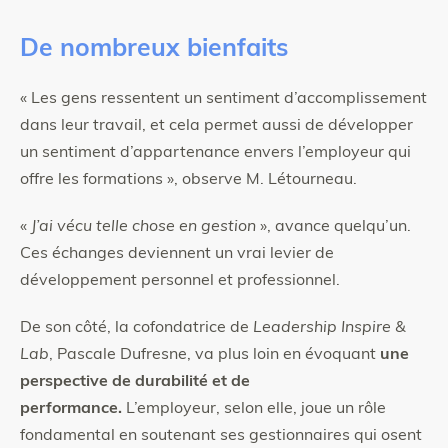
De nombreux bienfaits
« Les gens ressentent un sentiment d’accomplissement
dans leur travail, et cela permet aussi de développer
un sentiment d’appartenance envers l’employeur qui
offre les formations », observe M. Létourneau.
«
J’ai vécu telle chose en gestion
», avance quelqu’un.
Ces échanges deviennent un vrai levier de
développement personnel et professionnel.
De son côté, la cofondatrice de
Leadership Inspire &
Lab
, Pascale Dufresne, va plus loin en évoquant
une
perspective de durabilité et de
performance.
L’employeur, selon elle, joue un rôle
fondamental en soutenant ses gestionnaires qui osent