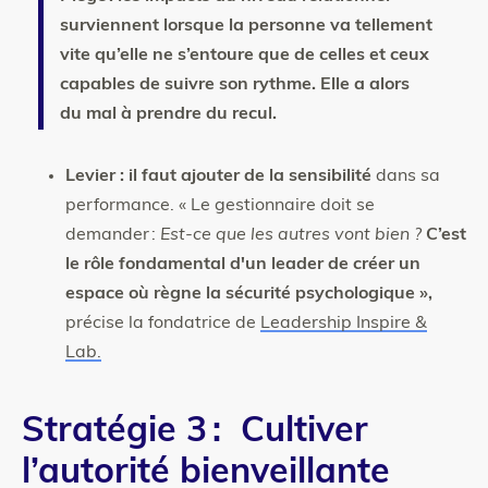
surviennent lorsque la personne va tellement
vite qu’elle ne s’entoure que de celles et ceux
capables de suivre son rythme. Elle a alors
du mal à prendre du recul.
Levier : il faut ajouter de la sensibilité
dans sa
performance. « Le gestionnaire doit se
demander :
Est-ce que les autres vont bien ?
C’est
le rôle fondamental d'un leader de créer un
espace où règne la sécurité psychologique »,
précise la fondatrice de
Leadership Inspire &
Lab.
Stratégie 3 : Cultiver
l’autorité bienveillante