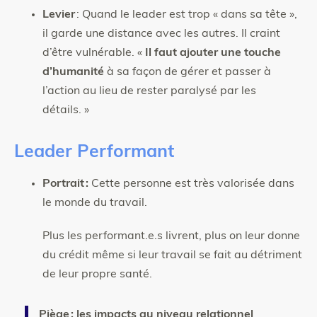
Levier
: Quand le leader est trop « dans sa tête »,
il garde une distance avec les autres. Il craint
d’être vulnérable. «
Il faut ajouter une touche
d’humanité
à sa façon de gérer et passer à
l’action au lieu de rester paralysé par les
détails. »
Leader Performant
Portrait :
Cette personne est très valorisée dans
le monde du travail.
Plus les performant.e.s livrent, plus on leur donne
du crédit même si leur travail se fait au détriment
de leur propre santé.
Piège : les impacts au niveau relationnel