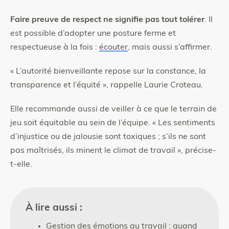
Faire preuve de respect ne signifie pas tout tolérer
. Il
est possible d’adopter une posture ferme et
respectueuse à la fois :
écouter
, mais aussi s’affirmer.
« L’autorité bienveillante repose sur la constance, la
transparence et l’équité », rappelle Laurie Croteau.
Elle recommande aussi de veiller à ce que le terrain de
jeu soit équitable au sein de l’équipe. « Les sentiments
d’injustice ou de jalousie sont toxiques ; s’ils ne sont
pas maîtrisés, ils minent le climat de travail », précise-
t-elle.
À lire aussi :
Gestion des émotions au travail : quand