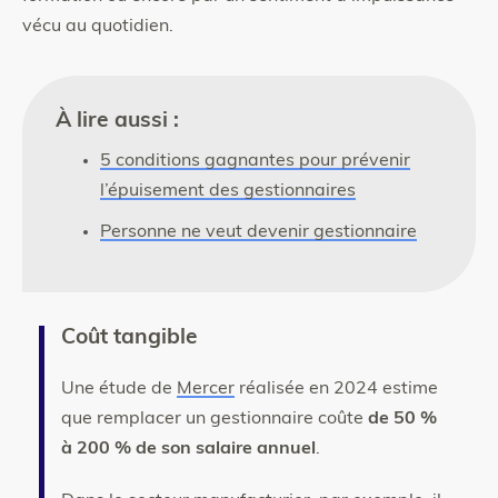
vécu au quotidien.
À lire aussi :
5 conditions gagnantes pour prévenir
l’épuisement des gestionnaires
Personne ne veut devenir gestionnaire
Coût tangible
Une étude de
Mercer
réalisée en 2024 estime
que remplacer un gestionnaire coûte
de 50 %
à 200 % de son salaire annuel
.