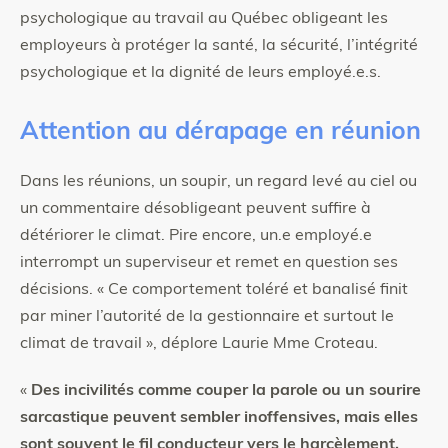
psychologique au travail au Québec obligeant les
employeurs à protéger la santé, la sécurité, l’intégrité
psychologique et la dignité de leurs employé.e.s.
Attention au dérapage en réunion
Dans les réunions, un soupir, un regard levé au ciel ou
un commentaire désobligeant peuvent suffire à
détériorer le climat. Pire encore, un.e employé.e
interrompt un superviseur et remet en question ses
décisions. « Ce comportement toléré et banalisé finit
par miner l’autorité de la gestionnaire et surtout le
climat de travail », déplore Laurie Mme Croteau.
«
Des incivilités comme couper la parole ou un sourire
sarcastique peuvent sembler inoffensives, mais elles
sont souvent le fil conducteur vers le harcèlement,