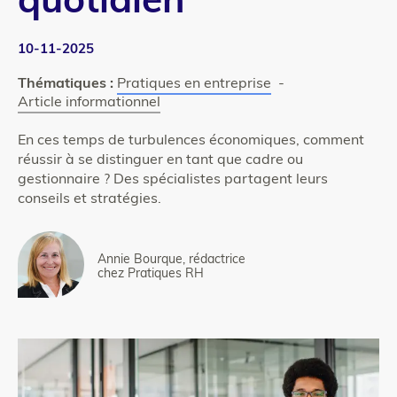
quotidien
10-11-2025
Thématiques :
Pratiques en entreprise
-
Article informationnel
En ces temps de turbulences économiques, comment
réussir à se distinguer en tant que cadre ou
gestionnaire ? Des spécialistes partagent leurs
conseils et stratégies.
Annie Bourque, rédactrice
chez Pratiques RH