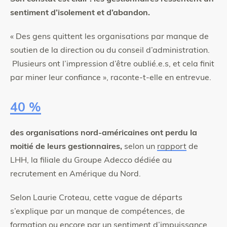
sentiment d’isolement et d’abandon.
« Des gens quittent les organisations par manque de
soutien de la direction ou du conseil d’administration.
Plusieurs ont l’impression d’être oublié.e.s, et cela finit
par miner leur confiance », raconte-t-elle en entrevue.
40 %
des organisations nord-américaines ont perdu la
moitié de leurs gestionnaires,
selon un
rapport
de
LHH, la filiale du Groupe Adecco dédiée au
recrutement en Amérique du Nord.
Selon Laurie Croteau, cette vague de départs
s’explique par un manque de compétences, de
formation ou encore par un sentiment d’impuissance