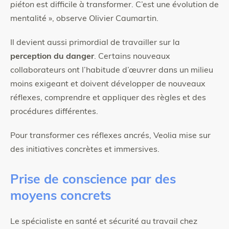
piéton
est difficile à transformer. C’est une évolution de
mentalité », observe Olivier Caumartin.
Il devient aussi primordial de travailler sur la
perception du danger
. Certains nouveaux
collaborateurs ont l’habitude d’œuvrer dans un milieu
moins exigeant et doivent développer de nouveaux
réflexes, comprendre et appliquer des règles et des
procédures différentes.
Pour transformer ces réflexes ancrés, Veolia mise sur
des initiatives concrètes et immersives.
Prise de conscience par des
moyens concrets
Le spécialiste en santé et sécurité au travail chez