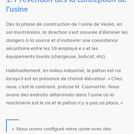
1. Prévention dès la conception de
l’usine
Dès la phase de construction de l’usine de Veolia, en
sol montréalais, la direction s’est assurée d’éliminer les
dangers à la source et d’instaurer une coexistence
sécuritaire entre les 16 employé.e.s et les
équipements lourds (chargeuse, bobcat, etc).
Habituellement, en milieu industriel, le piéton est roi
lorsqu’il est en présence de chariot élévateur. « Chez
nous, c’est le contraire, précise M. Caumartin. Nous
avons des endroits déterminés dans l’usine où la
machinerie est le roi et le piéton n’y a pas sa place. »
« Nous avons configuré notre usine avec des