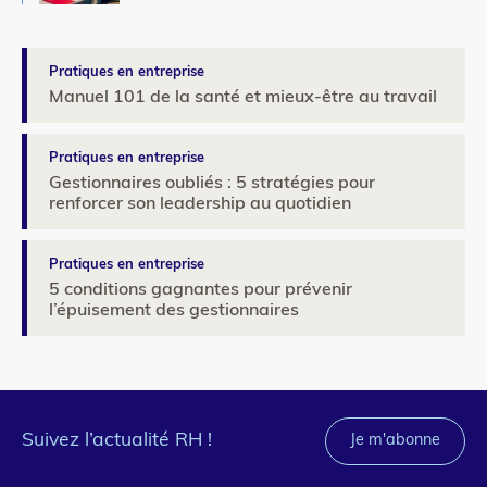
Pratiques en entreprise
Manuel 101 de la santé et mieux-être au travail
Pratiques en entreprise
Gestionnaires oubliés : 5 stratégies pour
renforcer son leadership au quotidien
Pratiques en entreprise
5 conditions gagnantes pour prévenir
l’épuisement des gestionnaires
Suivez l’actualité RH !
Je m'abonne