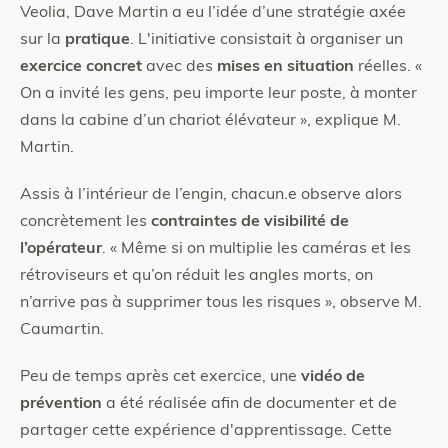
Veolia, Dave Martin a eu l’idée d’une stratégie axée
sur la
pratique
. L'initiative consistait à organiser un
exercice concret
avec des
mises en situation
réelles. «
On a invité les gens, peu importe leur poste, à monter
dans la cabine d’un chariot élévateur », explique M.
Martin.
Assis à l’intérieur de l’engin, chacun.e observe alors
concrètement les
contraintes de visibilité de
l’opérateur
. « Même si on multiplie les caméras et les
rétroviseurs et qu’on réduit les angles morts, on
n’arrive pas à supprimer tous les risques », observe M.
Caumartin.
Peu de temps après cet exercice, une
vidéo de
prévention
a été réalisée afin de documenter et de
partager cette expérience d'apprentissage. Cette