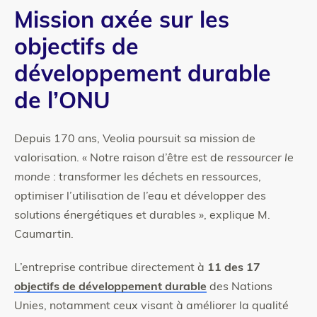
Mission axée sur les
objectifs de
développement durable
de l’ONU
Depuis 170 ans, Veolia poursuit sa mission de
valorisation. « Notre raison d’être est de
ressourcer le
monde
: transformer les déchets en ressources,
optimiser l’utilisation de l’eau et développer des
solutions énergétiques et durables », explique M.
Caumartin.
L’entreprise contribue directement à
11 des 17
objectifs de développement durable
des Nations
Unies, notamment ceux visant à améliorer la qualité