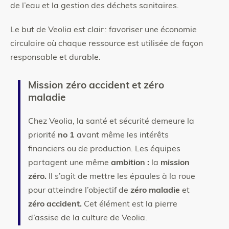
de l’eau et la gestion des déchets sanitaires.
Le but de Veolia est clair : favoriser une économie
circulaire où chaque ressource est utilisée de façon
responsable et durable.
Mission zéro accident et zéro
maladie
Chez Veolia, la santé et sécurité demeure la
priorité
no 1
avant même les intérêts
financiers ou de production. Les équipes
partagent une même
ambition :
la
mission
zéro.
Il s’agit de mettre les épaules à la roue
pour atteindre l’objectif de
zéro maladie
et
zéro accident.
Cet élément est la pierre
d’assise de la culture de Veolia.