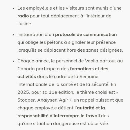
Les employé.e.s et les visiteurs sont munis d’une
radio
pour tout déplacement à l’intérieur de
l’usine.
Instauration d’un
protocole de communication
qui oblige les piétons à signaler leur présence
lorsqu’ils se déplacent hors des zones désignées.
Chaque année, le personnel de Veolia partout au
Canada participe à des
formations et des
activités
dans le cadre de la Semaine
internationale de la santé et de la sécurité. En
2025, pour sa 11e édition, le thème choisi est
«
Stopper, Analyser, Agir »
, un rappel puissant que
chaque employé.e détient l’
autorité et la
responsabilité d’interrompre le travail
dès
qu’une situation dangereuse est observée.