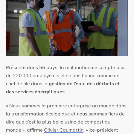
Présente dans 56 pays, la multinationale compte plus
de 220 000 employé.e.s et se positionne comme un
chef de file dans la
gestion de l’eau, des déchets et
des services énergétiques
.
« Nous sommes la première entreprise au monde dans
la transformation écologique et nous sommes fiers de
dire que c’est la plus belle usine de compost au
monde », affirme
Olivier Caumartin
, vice-président