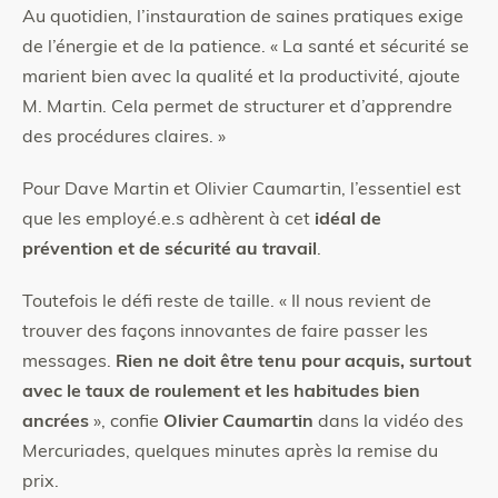
Au quotidien, l’instauration de saines pratiques exige
de l’énergie et de la patience. « La santé et sécurité se
marient bien avec la qualité et la productivité, ajoute
M. Martin. Cela permet de structurer et d’apprendre
des procédures claires. »
Pour Dave Martin et Olivier Caumartin, l’essentiel est
que les employé.e.s adhèrent à cet
idéal de
prévention et de sécurité au travail
.
Toutefois le défi reste de taille. « Il nous revient de
trouver des façons innovantes de faire passer les
messages.
Rien ne doit être tenu pour acquis, surtout
avec le taux de roulement et les habitudes bien
ancrées
», confie
Olivier Caumartin
dans la vidéo des
Mercuriades, quelques minutes après la remise du
prix.