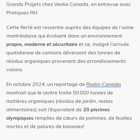
Grands Projets chez Veolia Canada, en entrevue avec
Pratiques RH
.
Cette fierté est ressentie auprès des équipes de l’usine
montréalaise qui évoluent dans un environnement
propre, moderne et sécuritaire
et ce, malgré l’arrivée
quotidienne de camions déversant des tonnes de
résidus organiques provenant des arrondissements
voisins.
En octobre 2024, un reportage de
Radio-Canada
montrait que le centre traite 50 000 tonnes de
matières organiques (résidus de jardin, restes
alimentaires) soit l’équivalent de
20 piscines
olympiques
remplies de cœurs de pommes, de feuilles
mortes et de pelures de bananes!