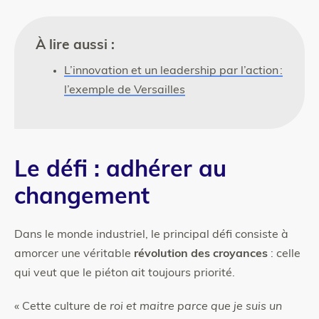
À lire aussi :
L’innovation et un leadership par l’action :
l’exemple de Versailles
Le défi : adhérer au
changement
Dans le monde industriel, le principal défi consiste à
amorcer une véritable
révolution des croyances
: celle
qui veut que le piéton ait toujours priorité.
« Cette culture de
roi et maitre parce que je suis un