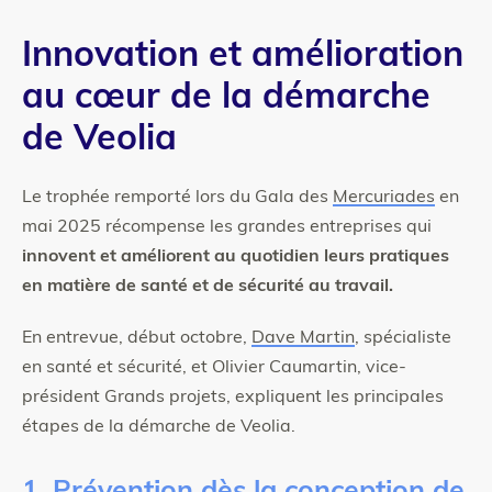
Innovation et amélioration
au cœur de la démarche
de Veolia
Le trophée remporté lors du Gala des
Mercuriades
en
mai 2025 récompense les grandes entreprises qui
innovent et améliorent au quotidien leurs pratiques
en matière de santé et de sécurité au travail.
En entrevue, début octobre,
Dave Martin
, spécialiste
en santé et sécurité, et Olivier Caumartin, vice-
président Grands projets, expliquent les principales
étapes de la démarche de Veolia.