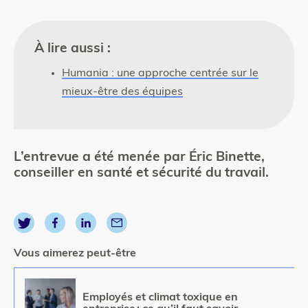
À lire aussi :
Humania : une approche centrée sur le
mieux-être des équipes
L’entrevue a été menée par Éric Binette,
conseiller en santé et sécurité du travail.
Vous aimerez peut-être
Image
Employés et climat toxique en