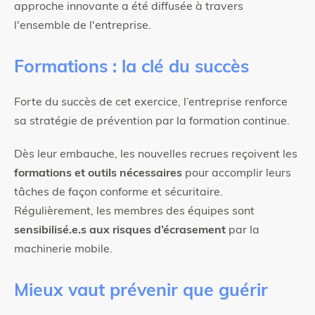
approche innovante a été diffusée à travers
l'ensemble de l'entreprise.
Formations : la clé du succès
Forte du succès de cet exercice, l’entreprise renforce
sa stratégie de prévention par la formation continue.
Dès leur embauche, les nouvelles recrues reçoivent les
formations et outils nécessaires
pour accomplir leurs
tâches de façon conforme et sécuritaire.
Régulièrement, les membres des équipes sont
sensibilisé.e.s aux risques d’écrasement
par la
machinerie mobile.
Mieux vaut prévenir que guérir