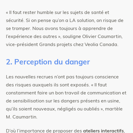
« Il faut rester humble sur les sujets de santé et
sécurité. Si on pense qu’on a LA solution, on risque de
se tromper. Nous avons toujours à apprendre de
l’expérience des autres », souligne Olivier Caumartin,
vice-président Grands projets chez Veolia Canada.
2. Perception du danger
Les nouvelles recrues n’ont pas toujours conscience
des risques auxquels ils sont exposés. « Il faut
constamment faire un bon travail de communication et
de sensibilisation sur les dangers présents en usine,
qu’ils soient nouveaux, négligés ou oubliés », martèle
M. Caumartin.
D’où l’importance de proposer des
ateliers interactifs
,