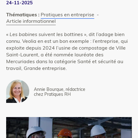
24-11-2025
Thématiques :
Pratiques en entreprise
-
Article informationnel
«
Les babines suivent les bottines
», dit l’adage bien
connu. Veolia en est un bon exemple : l’entreprise, qui
exploite depuis 2024 l’usine de compostage de Ville
Saint-Laurent, a été nommée lauréate des
Mercuriades dans la catégorie Santé et sécurité au
travail, Grande entreprise.
Annie Bourque, rédactrice
chez Pratiques RH