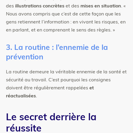
des
illustrations concrètes
et des
mises en situation
. «
Nous avons compris que c’est de cette façon que les
gens retiennent l’information : en vivant les risques, en
en parlant, et en comprenant le sens des règles. »
3. La routine : l’ennemie de la
prévention
La routine demeure la véritable ennemie de la santé et
sécurité au travail. C’est pourquoi les consignes
doivent être régulièrement rappelées
et
réactualisées
.
Le secret derrière la
réussite