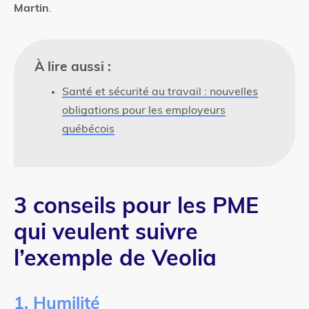
Martin
.
À lire aussi :
Santé et sécurité au travail : nouvelles
obligations pour les employeurs
québécois
3 conseils pour les PME
qui veulent suivre
l’exemple de Veolia
1. Humilité