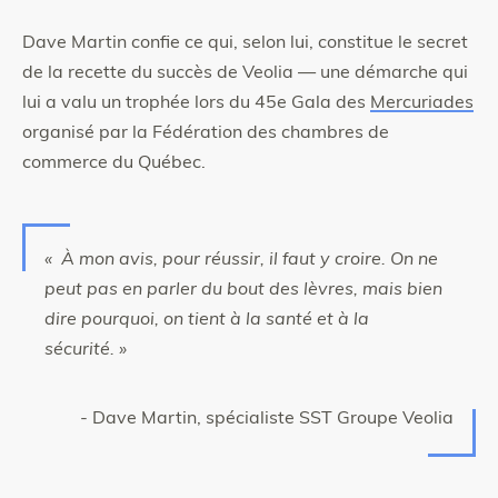
Dave Martin confie ce qui, selon lui, constitue le secret
de la recette du succès de Veolia — une démarche qui
lui a valu un trophée lors du 45e Gala des
Mercuriades
organisé par la Fédération des chambres de
commerce du Québec.
« À mon avis, pour réussir, il faut y croire. On ne
peut pas en parler du bout des lèvres, mais bien
dire pourquoi, on tient à la santé et à la
sécurité. »
- Dave Martin, spécialiste SST Groupe Veolia