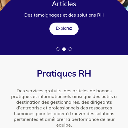
Articles
Des témoignages et des solutions RH
Explorez
Pratiques RH
Des services gratuits, des articles de bonnes
pratiques et informationnels ainsi que des outils à
destination des gestionnaires, des dirigeants
d'entreprise et professionnels des ressources
humaines pour les aider à trouver des solutions
pertinentes et améliorer la performance de leur
équipe.