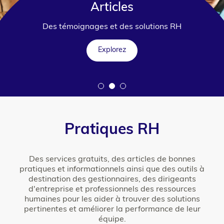
Articles
Des témoignages et des solutions RH
Explorez
Pratiques RH
Des services gratuits, des articles de bonnes
pratiques et informationnels ainsi que des outils à
destination des gestionnaires, des dirigeants
d'entreprise et professionnels des ressources
humaines pour les aider à trouver des solutions
pertinentes et améliorer la performance de leur
équipe.