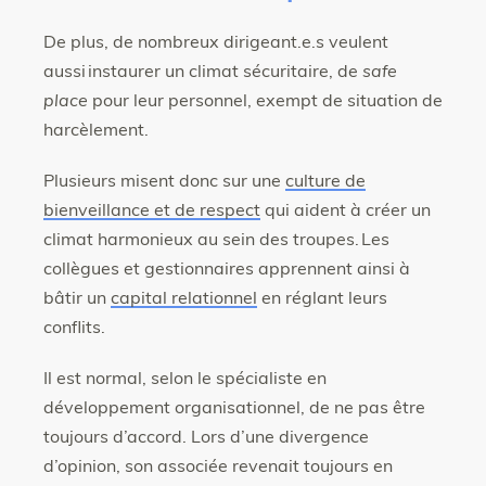
De plus, de nombreux dirigeant.e.s veulent
aussi instaurer un climat sécuritaire, de
safe
place
pour leur personnel, exempt de situation de
harcèlement.
Plusieurs misent donc sur une
culture de
bienveillance et de respect
qui aident à créer un
climat harmonieux au sein des troupes. Les
collègues et gestionnaires apprennent ainsi à
bâtir un
capital relationnel
en réglant leurs
conflits.
Il est normal, selon le spécialiste en
développement organisationnel, de ne pas être
toujours d’accord. Lors d’une divergence
d’opinion, son associée revenait toujours en