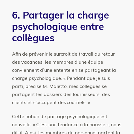
6. Partager la charge
psychologique entre
collègues
Afin de prévenir le surcroit de travail au retour
des vacances, les membres d’une équipe
conviennent d’une entente en se partageant la
charge psychologique. « Pendant que je suis
parti, précise M. Maletto, mes collègues se
partagent les dossiers des fournisseurs, des
clients et s’occupent des courriels. »
Cette notion de partage psychologique est
nouvelle. « C’est une tendance à la hausse », nous
dit-il. Ainsi, les membres du personnel partent la