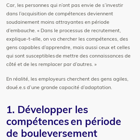
Car, les personnes qui n’ont pas envie de s’investir
dans l’acquisition de compétences deviennent
soudainement moins attrayantes en période
d’embauche. « Dans le processus de recrutement,
explique-t-elle, on va chercher les compétences, des
gens capables d’apprendre, mais aussi ceux et celles
qui sont susceptibles de mettre des connaissances de
côté et de les remplacer par d’autres. »
En réalité, les employeurs cherchent des gens agiles,
doué.e.s d’une grande capacité d’adaptation.
1. Développer les
compétences en période
de bouleversement