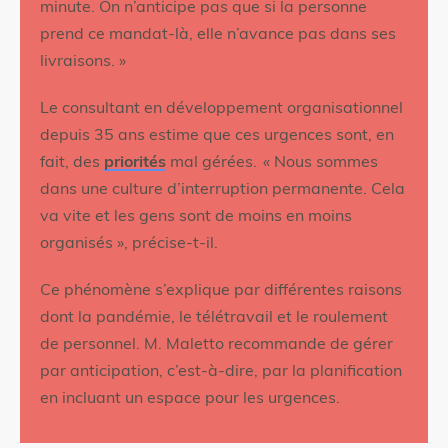
minute. On n’anticipe pas que si la personne
prend ce mandat-là, elle n’avance pas dans ses
livraisons. »
Le consultant en développement organisationnel
depuis 35 ans estime que ces urgences sont, en
fait, des
priorités
mal gérées. « Nous sommes
dans une culture d’interruption permanente. Cela
va vite et les gens sont de moins en moins
organisés », précise-t-il.
Ce phénomène s’explique par différentes raisons
dont la pandémie, le télétravail et le roulement
de personnel. M. Maletto recommande de gérer
par anticipation, c’est-à-dire, par la planification
en incluant un espace pour les urgences.