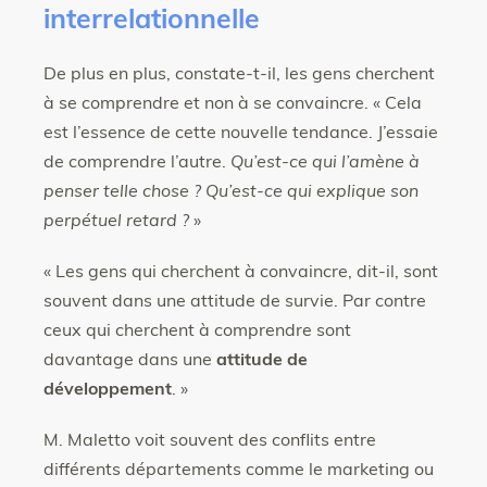
interrelationnelle
De plus en plus, constate-t-il, les gens cherchent
à se comprendre et non à se convaincre. « Cela
est l’essence de cette nouvelle
tendance. J’essaie
de comprendre l’autre.
Qu’est-ce qui l’amène à
penser telle chose ? Qu’est-ce qui explique son
perpétuel retard ?
»
« Les gens qui cherchent à convaincre, dit-il, sont
souvent dans une attitude de survie. Par contre
ceux qui cherchent à comprendre sont
davantage dans une
attitude de
développement
. »
M. Maletto voit souvent des conflits entre
différents départements comme le marketing ou