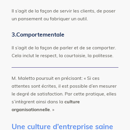
Il s’agit de la façon de servir les clients, de poser
un pansement ou fabriquer un outil.
3.Comportementale
Il s’agit de la façon de parler et de se comporter.
Cela inclut le respect, la courtoisie, la politesse.
M. Maletto poursuit en précisant: « Si ces
attentes sont écrites, il est possible d’en mesurer
le degré de satisfaction. Par cette pratique, elles
s’intègrent ainsi dans la
culture
organisationnelle
. »
Une culture d’entreprise saine