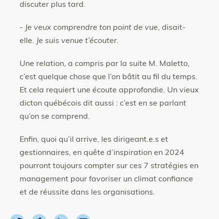
discuter plus tard.
- Je veux comprendre ton point de vue
, disait-
elle.
Je suis venue t’écouter.
Une relation, a compris par la suite M. Maletto,
c’est
quelque chose que l’on bâtit au fil du temps.
Et cela requiert une écoute approfondie. Un vieux
dicton québécois dit aussi : c’est en se parlant
qu’on se comprend.
Enfin, quoi qu’il arrive, les dirigeant.e.s et
gestionnaires, en quête d’inspiration en 2024
pourront toujours compter sur ces 7 stratégies en
management pour favoriser un climat confiance
et de réussite dans les organisations.