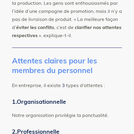
la production. Les gens sont enthousiasmés par
l’idée d’une campagne de promotion, mais il n’y a
pas de livraison de produit. « La meilleure façon
d’
éviter les conflits
, c’est de
clarifier nos attentes
respectives
», explique-t-il.
Attentes claires pour les
membres du personnel
En entreprise, il existe
3
types d’attentes :
1.Organisationnelle
Notre organisation privilégie la ponctualité.
2.Professionnelle