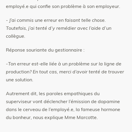
employé.e qui confie son problème à son employeur.
-
J’ai commis une erreur en faisant telle chose.
Toutefois, j’ai tenté d’y remédier avec l’aide d’un
collègue.
Réponse souriante du gestionnaire :
-
Ton erreur est-elle liée à un problème sur la ligne de
production? En tout cas, merci d’avoir tenté de trouver
une solution.
Autrement dit, les paroles empathiques du
superviseur vont déclencher l’émission de dopamine
dans le cerveau de l’employé.e, la fameuse hormone
du bonheur, nous explique Mme Marcotte.