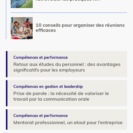
Image
10 conseils pour organiser des réunions
efficaces
Compétences et performance
Retour aux études du personnel : des avantages
significatifs pour les employeurs
Compétences en gestion et leadership
Prise de parole : la nécessité de valoriser le
travail par la communication orale
Compétences et performance
Mentorat professionnel, un atout pour l’entreprise