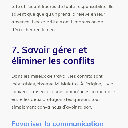
tête et l’esprit libérés de toute responsabilité. Ils
savent que quelqu’un prend la relève en leur
absence. Les salarié.e.s ont l’impression de
décrocher réellement.
7. Savoir gérer et
éliminer les conflits
Dans les milieux de travail, les conflits sont
inévitables, observe M. Maletto. À l’origine, il y a
souvent l’absence d’une compréhension mutuelle
entre les deux protagonistes qui sont tout
simplement convaincus d’avoir raison.
Favoriser la communication