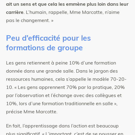
ait un sens et que cela les emmène plus loin dans leur
carrière
. L’humain, rappelle, Mme Marcotte, n’aime
pas le changement. »
Peu d’efficacité pour les
formations de groupe
Les gens retiennent à peine 10% d’une formation
donnée dans une grande salle. Dans le jargon des
ressources humaines, cela s’appelle le modèle 70-20-
10. « Les gens apprennent 70% par la pratique, 20%
par l’observation et l’échange avec des collègues et
10%, lors d’une formation traditionnelle en salle »,
précise Mme Marcotte.
En fait, l’apprentissage dans l’action est beaucoup
plus significatif. « L’important, c’est de se pousser en