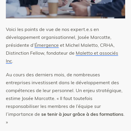
Voici les points de vue de nos expert.e.s en
développement organisationnel, Josée Marcotte,
présidente d’
Émergence
et Michel Maletto, CRHA,
Distinction Fellow, fondateur de
Maletto et associés
Inc
.
Au cours des derniers mois, de nombreuses
entreprises investissent dans le développement des
compétences de leur personnel. Un enjeu stratégique,
estime Josée Marcotte. « Il faut toutefois
responsabiliser les membres de l’équipe sur
l’importance de
se tenir à jour grâce à des formations
.
»