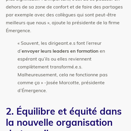
dehors de sa zone de confort et de faire des partages
par exemple avec des collègues qui sont peut-être
meilleurs que nous », ajoute la présidente de la firme
Émergence.
« Souvent, les dirigeant.e.s font l’erreur
d’
envoyer leurs
leaders en formation
en
espérant qu’ils ou elles reviennent
complètement transformé.e.s.
Malheureusement, cela ne fonctionne pas
comme ça » -Josée Marcotte, présidente
d’Émergence.
2. Équilibre et équité dans
la nouvelle organisation