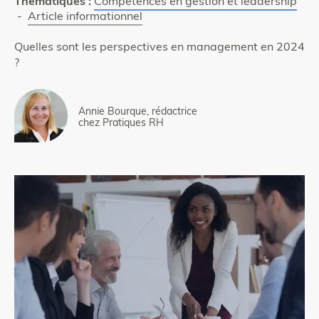
Thématiques :
Compétences en gestion et leadership
-
Article informationnel
Quelles sont les perspectives en management en 2024
?
Annie Bourque, rédactrice
chez Pratiques RH