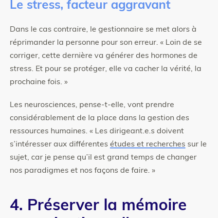
Le stress, facteur aggravant
Dans le cas contraire, le gestionnaire se met alors à
réprimander la personne pour son erreur. « Loin de se
corriger, cette dernière va générer des hormones de
stress. Et pour se protéger, elle va cacher la vérité, la
prochaine fois. »
Les neurosciences, pense-t-elle, vont prendre
considérablement de la place dans la gestion des
ressources humaines. « Les dirigeant.e.s doivent
s’intéresser aux différentes
études et recherches
sur le
sujet, car je pense qu’il est grand temps de changer
nos paradigmes et nos façons de faire. »
4. Préserver la mémoire