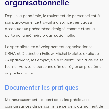
organisationnelle
Depuis la pandémie, le roulement de personnel est à
son paroxysme. Le travail à distance vient aussi
accentuer un phénomène désigné comme étant la
perte de la mémoire organisationnelle.
Le spécialiste en développement organisationnel,
CRHA et Distinction Fellow, Michel Maletto explique :
« Auparavant, les employé.e.s avaient l’habitude de se
tourner vers telle personne afin de régler un problème
en particulier. »
Documenter les pratiques
Malheureusement, l’expertise et les précieuses
connaissances du personnel se perdent au moment de