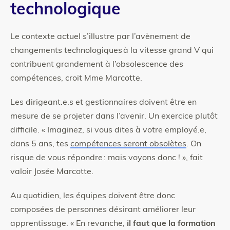
technologique
Le contexte actuel s’illustre par l’avènement de
changements technologiques à la vitesse grand V qui
contribuent grandement à l’obsolescence des
compétences, croit Mme Marcotte.
Les dirigeant.e.s et gestionnaires doivent être en
mesure de se projeter dans l’avenir. Un exercice plutôt
difficile. « Imaginez, si vous dites à votre employé.e,
dans 5 ans, tes
compétences seront obsolètes
. On
risque de vous répondre : mais voyons donc ! », fait
valoir Josée Marcotte.
Au quotidien, les équipes doivent être donc
composées de personnes désirant améliorer leur
apprentissage. « En revanche,
il faut que la formation