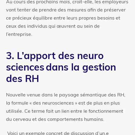
Au cours des prochains mois, croit-elle, les employeurs
vont tenter de prendre des mesures afin de préserver
ce précieux équilibre entre leurs propres besoins et
ceux des individus qui œuvrent au sein de
l’entreprise.
3. L’apport des neuro
sciences dans la gestion
des RH
Nouvelle venue dans le paysage sémantique des RH,
la formule « des neurosciences » est de plus en plus
utilisée. Ce terme fait un lien entre le fonctionnement
du cerveau et des comportements humains.
Voici un exemple concret de discussion d’un.e