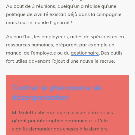
Au bout de 3 réunions, quelqu’un a réalisé qu’une
politique de civilité existait déjà dans la compagnie,
mais tout le monde l’ignorait !
Aujourd’hui, les employeurs, aidés de spécialistes en
ressources humaines, préparent par exemple un
manuel de l’employé.e ou du
gestionnaire
. Des outils
fort utiles advenant l’ajout d’une nouvelle recrue.
Contenu
supplémentaire
Contrer le phénomène de
désorganisation
M. Maletto observe que plusieurs entreprises
gèrent par interruption permanente. « Cela
signifie demander des choses à la dernière