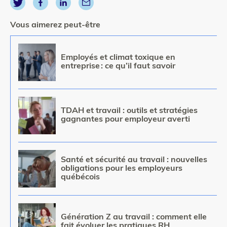
Vous aimerez peut-être
Image
Employés et climat toxique en
entreprise : ce qu’il faut savoir
Image
TDAH et travail : outils et stratégies
gagnantes pour employeur averti
Image
Santé et sécurité au travail : nouvelles
obligations pour les employeurs
québécois
Image
Génération Z au travail : comment elle
fait évoluer les pratiques RH