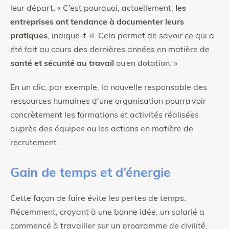
leur départ. « C’est pourquoi, actuellement,
les
entreprises ont tendance à documenter leurs
pratiques
, indique-t-il. Cela permet de savoir ce qui a
été fait au cours des dernières années en matière de
santé et sécurité au travail
ou en dotation. »
En un clic, par exemple, la nouvelle responsable des
ressources humaines d’une organisation pourra voir
concrètement les formations et activités réalisées
auprès des équipes ou les actions en matière de
recrutement.
Gain de temps et d’énergie
Cette façon de faire évite les pertes de temps.
Récemment, croyant à une bonne idée, un salarié a
commencé à travailler sur un programme de civilité.