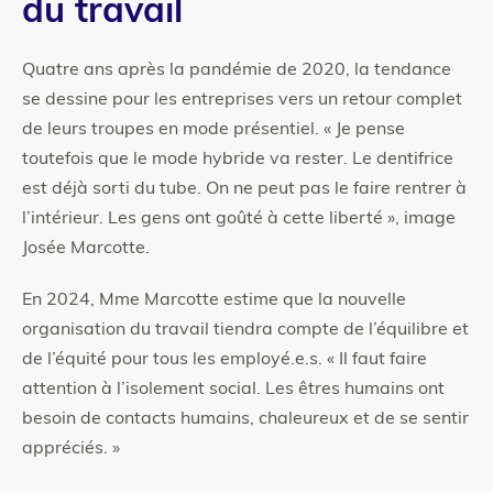
du travail
Quatre ans après la pandémie de 2020, la tendance
se dessine pour les entreprises vers un retour complet
de leurs troupes en mode présentiel. « Je pense
toutefois que le mode hybride va rester. Le dentifrice
est déjà sorti du tube. On ne peut pas le faire rentrer à
l’intérieur. Les gens ont goûté à cette liberté », image
Josée Marcotte.
En 2024, Mme Marcotte estime que la nouvelle
organisation du travail tiendra compte de l’équilibre et
de l’équité pour tous les employé.e.s. « Il faut faire
attention à l’isolement social. Les êtres humains ont
besoin de contacts humains, chaleureux et de se sentir
appréciés. »