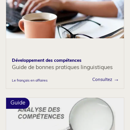
Développement des compétences
Guide de bonnes pratiques linguistiques
Consultez
Le français en affaires
Guide