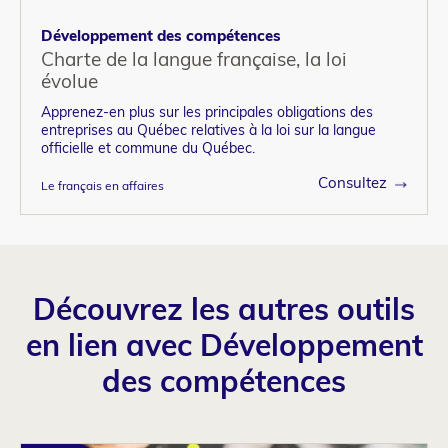
Développement des compétences
Charte de la langue française, la loi
évolue
Apprenez-en plus sur les principales obligations des
entreprises au Québec relatives à la loi sur la langue
officielle et commune du Québec.
Consultez
Le français en affaires
Découvrez les autres outils
en lien avec Développement
des compétences