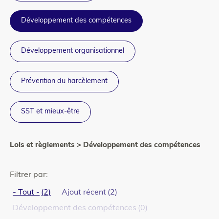
Développement des compétences
Développement organisationnel
Prévention du harcèlement
SST et mieux-être
Lois et règlements > Développement des compétences
Filtrer par:
- Tout -
2
Ajout récent
2
Développement des compétences
0