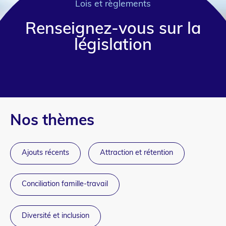
Lois et règlements
Renseignez-vous sur la
législation
Nos thèmes
Ajouts récents
Attraction et rétention
Conciliation famille-travail
Diversité et inclusion