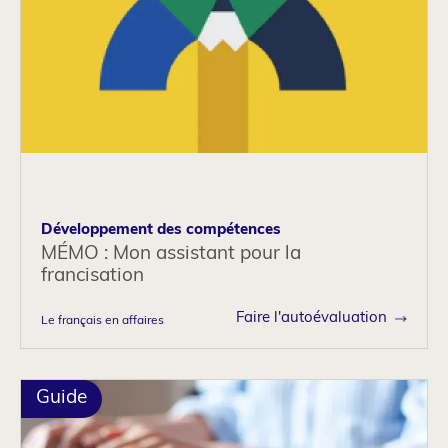
Développement des compétences
MÉMO : Mon assistant pour la
francisation
Faire l'autoévaluation
Le français en affaires
Guide