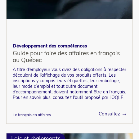
Développement des compétences
Guide pour faire des affaires en français
au Québec
À titre d’employeur vous avez des obligations à respecter
découlant de l’affichage de vos produits offerts. Les
inscriptions y compris leurs étiquettes, leur emballage,
leur mode d’emploi et tout autre document
d’accompagnement, doivent notamment être en français.
Pour en savoir plus, consultez l'outil proposé par l’OQLF.
Consultez
Le français en affaires