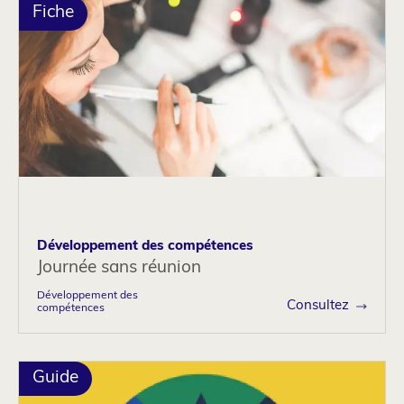
Fiche
Développement des compétences
Journée sans réunion
Développement des
Consultez
compétences
Guide