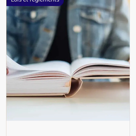
Lois et règlements