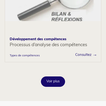
Développement des compétences
Processus d’analyse des compétences
Consultez
Types de compétences
Voir plus