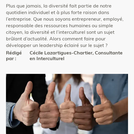
Plus que jamais, la diversité fait partie de notre
quotidien individuel et à plus forte raison dans
l’entreprise. Que nous soyons entrepreneur, employé,
responsable des ressources humaines ou simple
citoyen, la diversité et l’interculturel sont un sujet
brûlant d’actualité. Alors comment faire pour
développer un leadership éclairé sur le sujet ?
Rédigé
Cécile Lazartigues-Chartier, Consultante
par :
en Interculturel