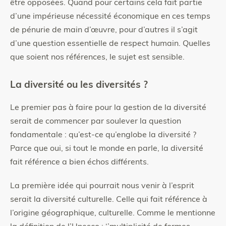
être opposées. Quand pour certains cela fait partie
d’une impérieuse nécessité économique en ces temps
de pénurie de main d’œuvre, pour d’autres il s’agit
d’une question essentielle de respect humain. Quelles
que soient nos références, le sujet est sensible.
La diversité ou les diversités ?
Le premier pas à faire pour la gestion de la diversité
serait de commencer par soulever la question
fondamentale : qu’est-ce qu’englobe la diversité ?
Parce que oui, si tout le monde en parle, la diversité
fait référence a bien échos différents.
La première idée qui pourrait nous venir à l’esprit
serait la diversité culturelle. Celle qui fait référence à
l’origine géographique, culturelle. Comme le mentionne