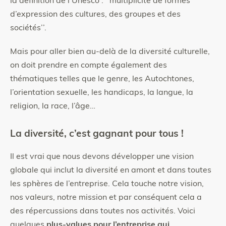
la définition de l’Unesco : ‘’multiplicité de formes
d’expression des cultures, des groupes et des
sociétés’’.
Mais pour aller bien au-delà de la diversité culturelle,
on doit prendre en compte également des
thématiques telles que le genre, les Autochtones,
l’orientation sexuelle, les handicaps, la langue, la
religion, la race, l’âge…
La diversité, c’est gagnant pour tous !
Il est vrai que nous devons développer une vision
globale qui inclut la diversité en amont et dans toutes
les sphères de l’entreprise. Cela touche notre vision,
nos valeurs, notre mission et par conséquent cela a
des répercussions dans toutes nos activités. Voici
quelques
plus-values pour l’entreprise qui