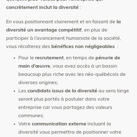
concrètement inclut la diversité
:
En vous positionnant clairement et en faisant de
la
diversité un avantage compétitif
, en plus de
participer à l’avancement humaniste de la société,
vous récolterez des
bénéfices non négligeables
:
Pour le
recrutement
, en temps de
pénurie de
main d’œuvre
, vous avez accès à un bassin
beaucoup plus riche avec les néo-québécois de
diverses origines;
Les
candidats issus de la diversité
au sens large
seront plus portés à postuler dans votre
entreprise car vous partagez des valeurs
communes;
Votre
communication externe
incluant la
diversité vous permettra de positionner votre