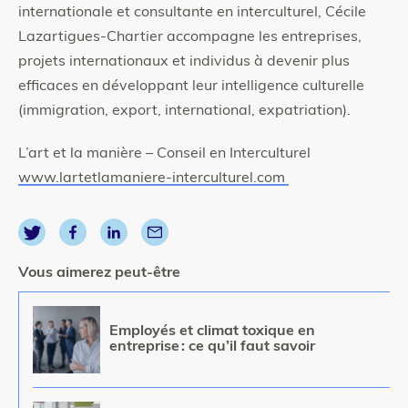
internationale et consultante en interculturel, Cécile
Lazartigues-Chartier accompagne les entreprises,
projets internationaux et individus à devenir plus
efficaces en développant leur intelligence culturelle
(immigration, export, international, expatriation).
L’art et la manière – Conseil en Interculturel
www.lartetlamaniere-interculturel.com
Vous aimerez peut-être
Image
Employés et climat toxique en
entreprise : ce qu’il faut savoir