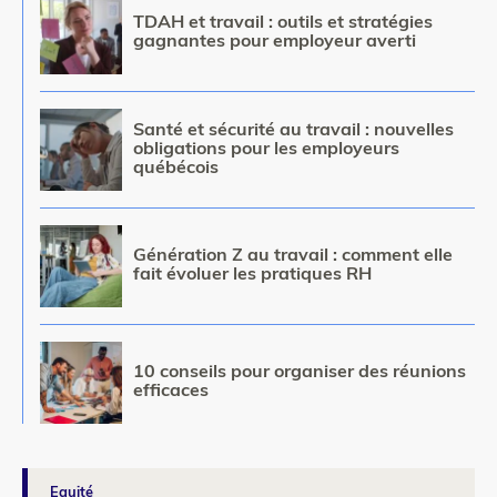
Image
TDAH et travail : outils et stratégies
gagnantes pour employeur averti
Image
Santé et sécurité au travail : nouvelles
obligations pour les employeurs
québécois
Image
Génération Z au travail : comment elle
fait évoluer les pratiques RH
Image
10 conseils pour organiser des réunions
efficaces
Equité