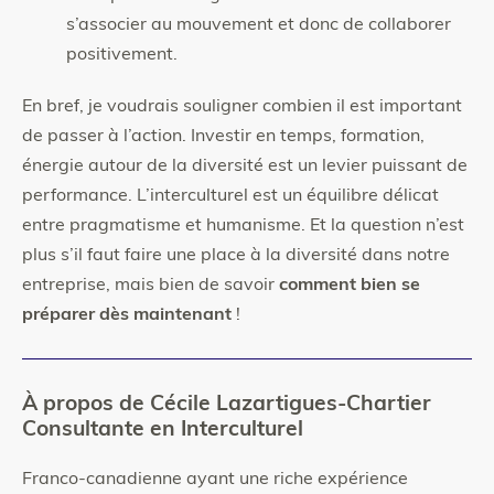
s’associer au mouvement et donc de collaborer
positivement.
En bref, je voudrais souligner combien il est important
de passer à l’action. Investir en temps, formation,
énergie autour de la diversité est un levier puissant de
performance. L’interculturel est un équilibre délicat
entre pragmatisme et humanisme. Et la question n’est
plus s’il faut faire une place à la diversité dans notre
entreprise, mais bien de savoir
comment bien se
préparer dès maintenant
!
À propos de Cécile Lazartigues-Chartier
Consultante en Interculturel
Franco-canadienne ayant une riche expérience