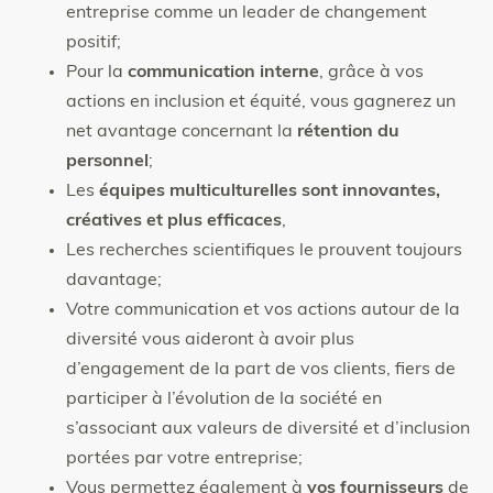
entreprise comme un leader de changement
positif;
Pour la
communication interne
, grâce à vos
actions en inclusion et équité, vous gagnerez un
net avantage concernant la
rétention du
personnel
;
Les
équipes multiculturelles sont innovantes,
créatives et plus efficaces
,
Les recherches scientifiques le prouvent toujours
davantage;
Votre communication et vos actions autour de la
diversité vous aideront à avoir plus
d’engagement de la part de vos clients, fiers de
participer à l’évolution de la société en
s’associant aux valeurs de diversité et d’inclusion
portées par votre entreprise;
Vous permettez également à
vos fournisseurs
de