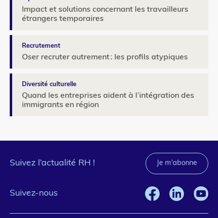
Impact et solutions concernant les travailleurs
étrangers temporaires
Recrutement
Oser recruter autrement : les profils atypiques
Diversité culturelle
Quand les entreprises aident à l’intégration des
immigrants en région
Suivez l’actualité RH !
Je m'abonne
Suivez-nous