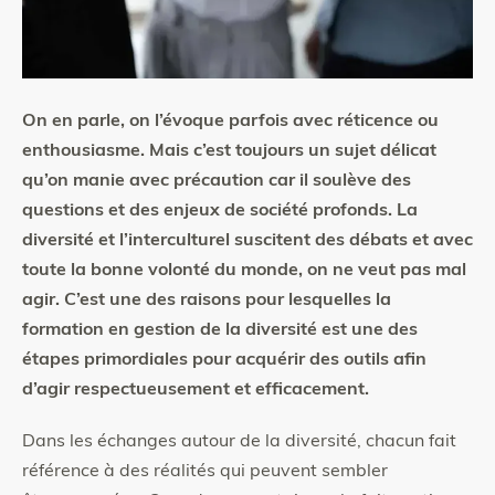
On en parle, on l’évoque parfois avec réticence ou
enthousiasme. Mais c’est toujours un sujet délicat
qu’on manie avec précaution car il soulève des
questions et des enjeux de société profonds. La
diversité et l’interculturel suscitent des débats et avec
toute la bonne volonté du monde, on ne veut pas mal
agir. C’est une des raisons pour lesquelles la
formation en gestion de la diversité est une des
étapes primordiales pour acquérir des outils afin
d’agir respectueusement et efficacement.
Dans les échanges autour de la diversité, chacun fait
référence à des réalités qui peuvent sembler