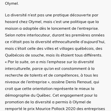
Olymel.
La diversité n’est pas une pratique découverte par
hasard chez Olymel, mais c’est une politique que la
maison a adoptée dès le lancement de l’entreprise.
Selon notre interlocuteur, durant les premières années
ce n’était pas la diversité ethnoculturelle d’aujourd’hui,
mais c’était celle des villes et villages québécois, des
Québécois de souche, mais ils étaient tous différents.
«
Par la suite, on a mis l’emphase sur la diversité
interculturelle, parce qu’on est constamment à la
recherche de talents et de compétences, à tous les
niveaux de l’entreprise
», assène Denis Renaud, qui
croit que cette orientation représente le mieux la
démographie du Québec. Cet engagement pour la
promotion de la diversité a permis à Olymel de
remporté le prix Maurice Pollack 2020 des entreprises