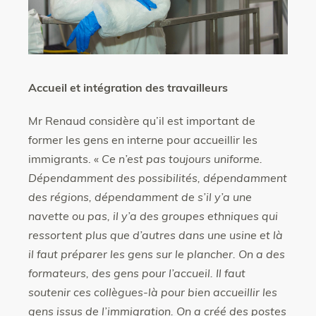
Accueil et intégration des travailleurs
Mr Renaud considère qu’il est important de
former les gens en interne pour accueillir les
immigrants. «
Ce n’est pas toujours uniforme.
Dépendamment des possibilités, dépendamment
des régions, dépendamment de s’il y’a une
navette ou pas, il y’a des groupes ethniques qui
ressortent plus que d’autres dans une usine et là
il faut préparer les gens sur le plancher. On a des
formateurs, des gens pour l’accueil. Il faut
soutenir ces collègues-là pour bien accueillir les
gens issus de l’immigration. On a créé des postes