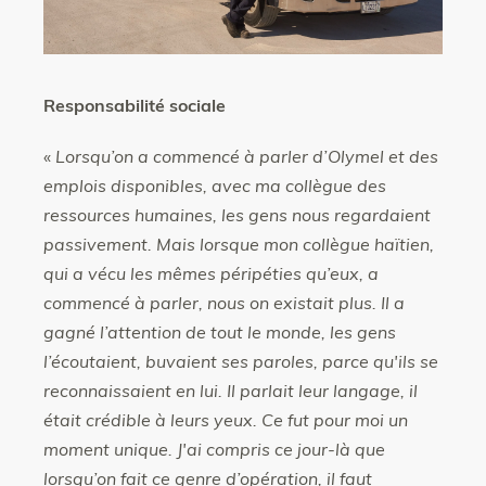
Responsabilité sociale
«
Lorsqu’on a commencé à parler d’Olymel et des
emplois disponibles, avec ma collègue des
ressources humaines, les gens nous regardaient
passivement. Mais lorsque mon collègue haïtien,
qui a vécu les mêmes péripéties qu’eux, a
commencé à parler, nous on existait plus. Il a
gagné l’attention de tout le monde, les gens
l’écoutaient, buvaient ses paroles, parce qu'ils se
reconnaissaient en lui. Il parlait leur langage, il
était crédible à leurs yeux. Ce fut pour moi un
moment unique. J'ai compris ce jour-là que
lorsqu’on fait ce genre d’opération, il faut