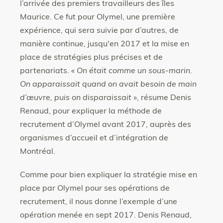
l’arrivée des premiers travailleurs des îles
Maurice. Ce fut pour Olymel, une première
expérience, qui sera suivie par d’autres, de
manière continue, jusqu'en 2017 et la mise en
place de stratégies plus précises et de
partenariats. «
On était comme un sous-marin.
On apparaissait quand on avait besoin de main
d’œuvre, puis on disparaissait
», résume Denis
Renaud, pour expliquer la méthode de
recrutement d’Olymel avant 2017, auprès des
organismes d’accueil et d’intégration de
Montréal.
Comme pour bien expliquer la stratégie mise en
place par Olymel pour ses opérations de
recrutement, il nous donne l’exemple d’une
opération menée en sept 2017. Denis Renaud,