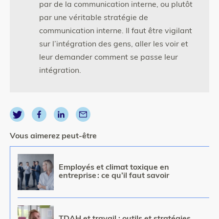
par de la communication interne, ou plutôt
par une véritable stratégie de
communication interne. Il faut être vigilant
sur l’intégration des gens, aller les voir et
leur demander comment se passe leur
intégration.
Vous aimerez peut-être
Image
Employés et climat toxique en
entreprise : ce qu’il faut savoir
Image