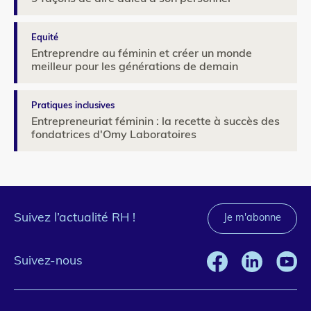
Equité
Entreprendre au féminin et créer un monde
meilleur pour les générations de demain
Pratiques inclusives
Entrepreneuriat féminin : la recette à succès des
fondatrices d'Omy Laboratoires
Suivez l’actualité RH !
Je m'abonne
Suivez-nous