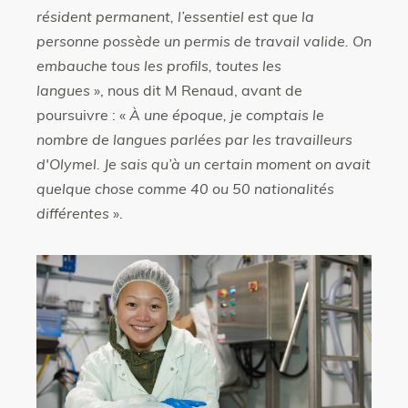
résident permanent, l’essentiel est que la
personne possède un permis de travail valide. On
embauche tous les profils, toutes les
langues
», nous dit M Renaud, avant de
poursuivre : «
À une époque, je comptais le
nombre de langues parlées par les travailleurs
d'Olymel. Je sais qu’à un certain moment on avait
quelque chose comme 40 ou 50 nationalités
différentes
».