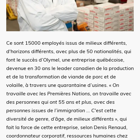
Ce sont 15000 employés issus de milieux différents,
d'horizons différents, avec plus de 50 nationalités, qui
font le succès d’Olymel, une entreprise québécoise,
devenue en 30 ans le leader canadien de la production
et de la transformation de viande de porc et de
volaille, à travers une quarantaine d’usines. «
On
travaille avec les Premières Nations, on travaille avec
des personnes qui ont 55 ans et plus, avec des
personnes issues de l’immigration ... C'est cette
diversité de genre, d’âge, de milieux différents
», qui
fait la force de cette entreprise, selon Denis Renaud,
coordonnateur corporatif, ressources humaines chez