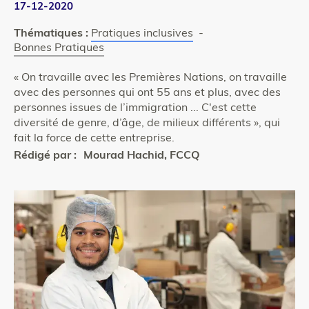
17-12-2020
Thématiques :
Pratiques inclusives
-
Bonnes Pratiques
« On travaille avec les Premières Nations, on travaille
avec des personnes qui ont 55 ans et plus, avec des
personnes issues de l’immigration ... C'est cette
diversité de genre, d’âge, de milieux différents », qui
fait la force de cette entreprise.
Rédigé par :
Mourad Hachid, FCCQ