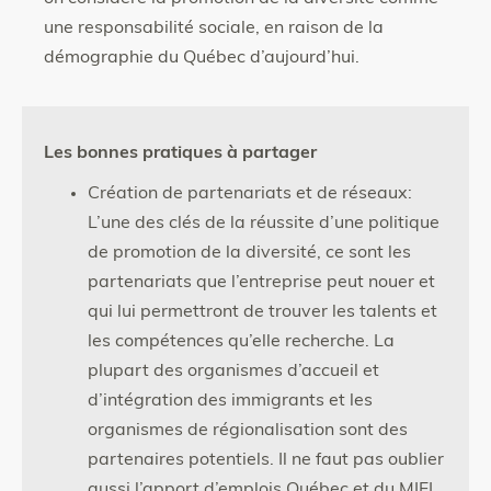
une responsabilité sociale, en raison de la
démographie du Québec d’aujourd’hui.
Les bonnes pratiques à partager
Création de partenariats et de réseaux:
L’une des clés de la réussite d’une politique
de promotion de la diversité, ce sont les
partenariats que l’entreprise peut nouer et
qui lui permettront de trouver les talents et
les compétences qu’elle recherche. La
plupart des organismes d’accueil et
d’intégration des immigrants et les
organismes de régionalisation sont des
partenaires potentiels. Il ne faut pas oublier
aussi l’apport
d’emplois Québec
et du
MIFI
.