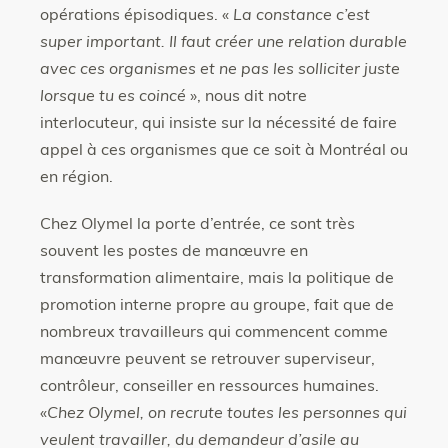
opérations épisodiques. «
La constance c’est
super important. Il faut créer une relation durable
avec ces organismes et ne pas les solliciter juste
lorsque tu es coincé
», nous dit notre
interlocuteur, qui insiste sur la nécessité de faire
appel à ces organismes que ce soit à Montréal ou
en région.
Chez Olymel la porte d’entrée, ce sont très
souvent les postes de manœuvre en
transformation alimentaire, mais la politique de
promotion interne propre au groupe, fait que de
nombreux travailleurs qui commencent comme
manœuvre peuvent se retrouver superviseur,
contrôleur, conseiller en ressources humaines.
«
Chez Olymel, on recrute toutes les personnes qui
veulent travailler, du demandeur d’asile au