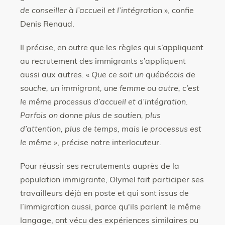
de conseiller à l’accueil et l’intégration
», confie
Denis Renaud.
Il précise, en outre que les règles qui s’appliquent
au recrutement des immigrants s’appliquent
aussi aux autres. «
Que ce soit un québécois de
souche, un immigrant, une femme ou autre, c’est
le même processus d’accueil et d’intégration.
Parfois on donne plus de soutien, plus
d’attention, plus de temps, mais le processus est
le même
», précise notre interlocuteur.
Pour réussir ses recrutements auprès de la
population immigrante, Olymel fait participer ses
travailleurs déjà en poste et qui sont issus de
l’immigration aussi, parce qu'ils parlent le même
langage, ont vécu des expériences similaires ou