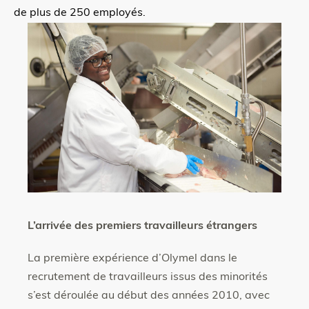
de plus de 250 employés.
Contenu
supplémentaire
L’arrivée des premiers travailleurs étrangers
La première expérience d’Olymel dans le
recrutement de travailleurs issus des minorités
s’est déroulée au début des années 2010, avec