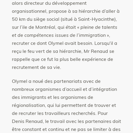
alors directeur du développement
organisationnel, propose à sa hiérarchie d’aller à
50 km du siège social (situé à Saint-Hyacinthe),
sur l’ile de Montréal, qui était «
pleine de talents
et de compétences issues de l’immigration
»,
recruter ce dont Olymel avait besoin. Lorsqu'il a
reçu le feu vert de sa hiérarchie, Mr Renaud se
rappelle que ce fut la plus belle expérience de
recrutement de sa vie.
Olymel a noué des partenariats avec de
nombreux organismes d’accueil et d’intégration
des immigrants et les organismes de
régionalisation, qui lui permettent de trouver et
de recruter les travailleurs recherchés. Pour
Denis Renaud, le travail avec les partenaires doit
être constant et continu et ne pas se limiter à des