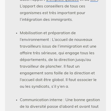
L’apport des conseillers de tous ces
organismes est très important pour
l’intégration des immigrants.
Mobilisation et préparation de
l’environnement : L’accueil de nouveaux
travailleurs issus de l’immigration est une
affaire très sérieuse, qui engage tous les
départements, de la direction jusqu’au
travailleur de plancher. Il faut un
engagement sans faille de la direction et
l’accueil doit être global. Il faut associer le
ou les syndicats, s’il y’en a.
Communication interne : Une bonne gestion
de la diversité passe d’abord et avant tout