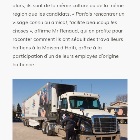
alors, ils sont de la même culture ou de la même
région que les candidats. «
Parfois rencontrer un
visage connu ou amical, facilite beaucoup les
choses
», affirme Mr Renaud, qui en profite pour
raconter comment ils ont séduit des travailleurs
haïtiens à la Maison d’Haïti, grâce à la
participation d’un de leurs employés d’origine
haïtienne.